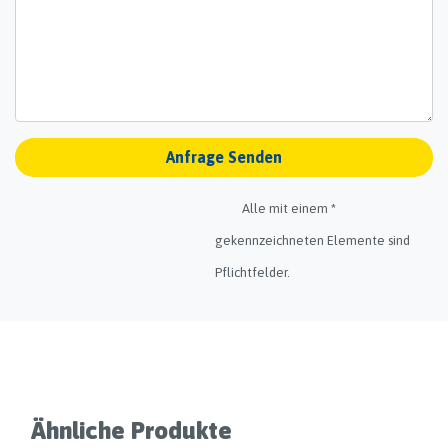
Anfrage Senden
Alle mit einem *
gekennzeichneten Elemente sind
Pflichtfelder.
Ähnliche Produkte