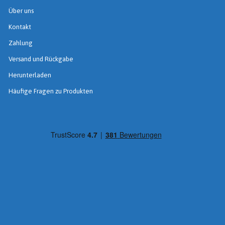
Über uns
Kontakt
Zahlung
Versand und Rückgabe
Herunterladen
Häufige Fragen zu Produkten