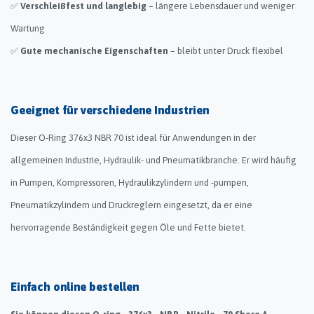
✅
Verschleißfest und langlebig
– längere Lebensdauer und weniger
Wartung
✅
Gute mechanische Eigenschaften
– bleibt unter Druck flexibel
Geeignet für verschiedene Industrien
Dieser O-Ring 376x3 NBR 70 ist ideal für Anwendungen in der
allgemeinen Industrie, Hydraulik- und Pneumatikbranche. Er wird häufig
in Pumpen, Kompressoren, Hydraulikzylindern und -pumpen,
Pneumatikzylindern und Druckreglern eingesetzt, da er eine
hervorragende Beständigkeit gegen Öle und Fette bietet.
Einfach online bestellen