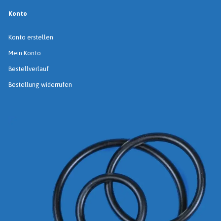
Konto
Konto erstellen
Mein Konto
Bestellverlauf
Bestellung widerrufen