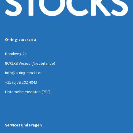
O-ring-stocks.eu
Rondweg 26
8091XB Wezep (Niederlande)
info@o-ring-stocks.eu
+31 (0)38 202 4043
Unternehmensdaten (PDF)
Services und Fragen