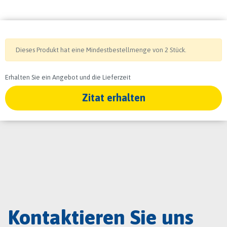
Dieses Produkt hat eine Mindestbestellmenge von 2 Stück.
Erhalten Sie ein Angebot und die Lieferzeit
Zitat erhalten
Kontaktieren Sie uns