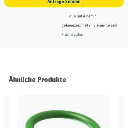
Anfrage Senden
Alle mit einem *
gekennzeichneten Elemente sind
Pflichtfelder.
Ähnliche Produkte