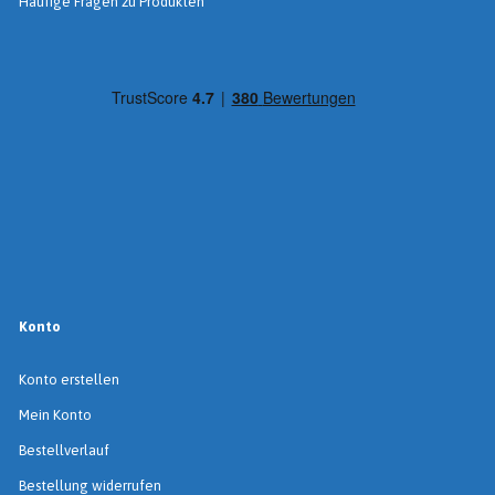
Häufige Fragen zu Produkten
Konto
Konto erstellen
Mein Konto
Bestellverlauf
Bestellung widerrufen