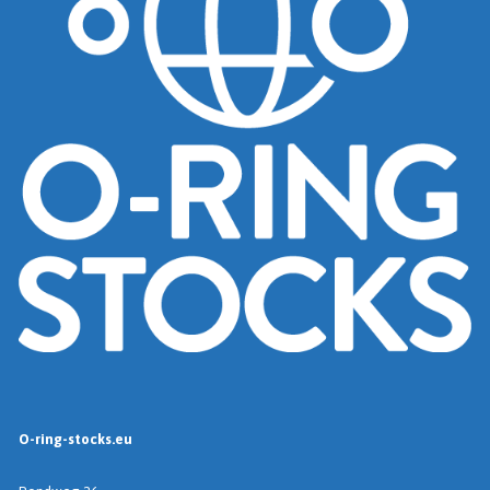
O-ring-stocks.eu