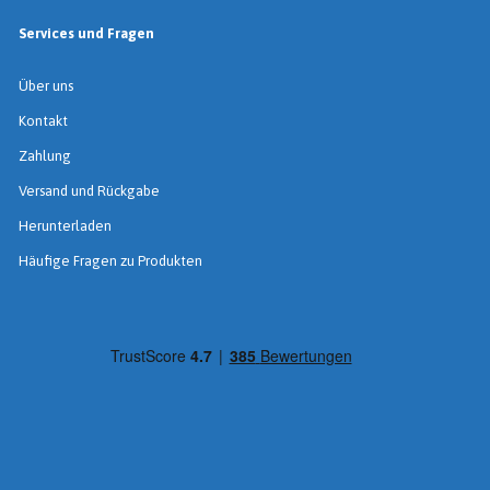
Services und Fragen
Über uns
Kontakt
Zahlung
Versand und Rückgabe
Herunterladen
Häufige Fragen zu Produkten