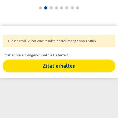
Dieses Produkt hat eine Mindestbestellmenge von 1 Stück.
Erhalten Sie ein Angebot und die Lieferzeit
Zitat erhalten