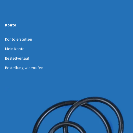
Konto
Konto erstellen
Mein Konto
Bestellverlauf
Bestellung widerrufen