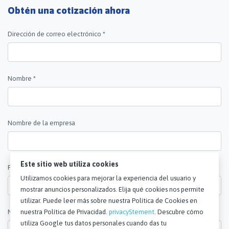
Obtén una cotización ahora
Dirección de correo electrónico *
Nombre *
Nombre de la empresa
Este sitio web utiliza cookies
País *
Utilizamos cookies para mejorar la experiencia del usuario y
mostrar anuncios personalizados. Elija qué cookies nos permite
utilizar. Puede leer más sobre nuestra Política de Cookies en
nuestra Política de Privacidad.
privacyStement
. Descubre cómo
Número de teléfono
utiliza Google tus datos personales cuando das tu