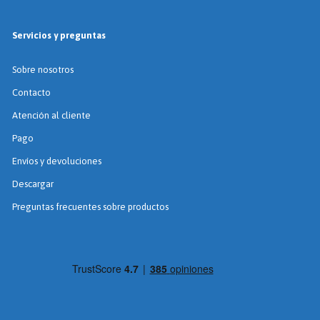
Servicios y preguntas
Sobre nosotros
Contacto
Atención al cliente
Pago
Envíos y devoluciones
Descargar
Preguntas frecuentes sobre productos