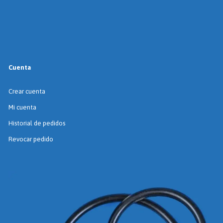
Cuenta
Crear cuenta
Mi cuenta
Historial de pedidos
Revocar pedido