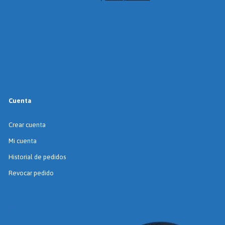
Cuenta
Crear cuenta
Mi cuenta
Historial de pedidos
Revocar pedido