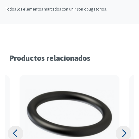
Todos los elementos marcados con un * son obligatorios.
Productos relacionados