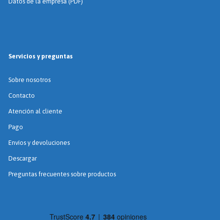
Datos de la empresa (PDF)
Servicios y preguntas
Sobre nosotros
Contacto
Atención al cliente
Pago
Envíos y devoluciones
Descargar
Preguntas frecuentes sobre productos