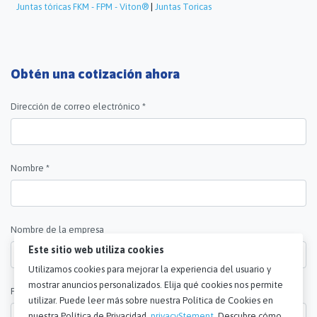
Juntas tóricas FKM - FPM - Viton®
|
Juntas Toricas
Obtén una cotización ahora
Dirección de correo electrónico *
Nombre *
Nombre de la empresa
Este sitio web utiliza cookies
Utilizamos cookies para mejorar la experiencia del usuario y
mostrar anuncios personalizados. Elija qué cookies nos permite
País *
utilizar. Puede leer más sobre nuestra Política de Cookies en
nuestra Política de Privacidad.
privacyStement
. Descubre cómo