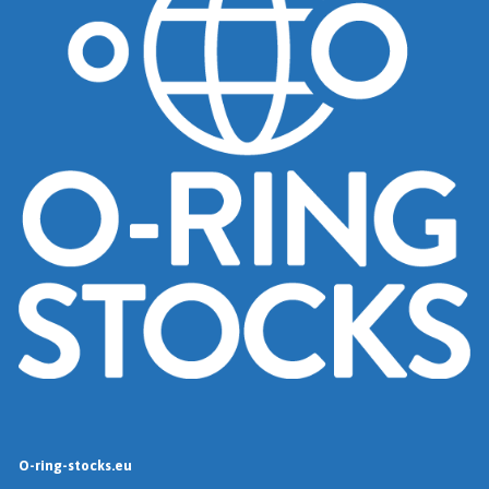
O-ring-stocks.eu