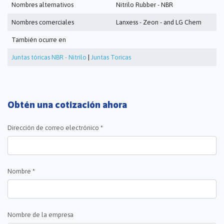
Nombres alternativos
Nitrilo Rubber - NBR
Nombres comerciales
Lanxess - Zeon - and LG Chem
También ocurre en
Juntas tóricas NBR - Nitrilo
|
Juntas Toricas
Obtén una cotización ahora
Dirección de correo electrónico *
Nombre *
Nombre de la empresa