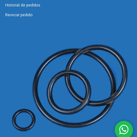
Historial de pedidos
Revocar pedido