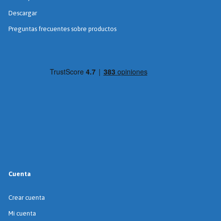
Descargar
Preguntas frecuentes sobre productos
Cuenta
Crear cuenta
Mi cuenta