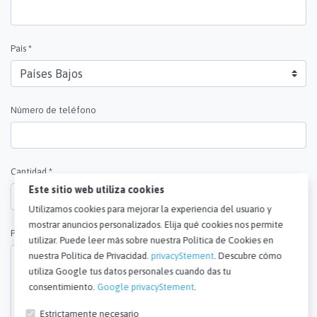
País *
Número de teléfono
Cantidad *
Este sitio web utiliza cookies
Utilizamos cookies para mejorar la experiencia del usuario y
mostrar anuncios personalizados. Elija qué cookies nos permite
Preguntas y comentarios *
utilizar. Puede leer más sobre nuestra Política de Cookies en
nuestra Política de Privacidad.
privacyStement
. Descubre cómo
utiliza Google tus datos personales cuando das tu
consentimiento.
Google privacyStement
.
Estrictamente necesario