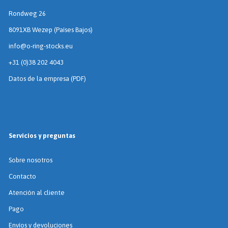
Rondweg 26
8091XB Wezep (Países Bajos)
info@o-ring-stocks.eu
+31 (0)38 202 4043
Datos de la empresa (PDF)
Servicios y preguntas
Sobre nosotros
Contacto
Atención al cliente
Pago
Envíos y devoluciones