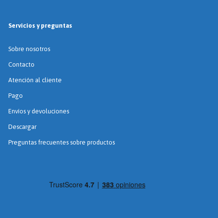
Servicios y preguntas
Sobre nosotros
Contacto
Atención al cliente
Pago
Envíos y devoluciones
Descargar
Preguntas frecuentes sobre productos