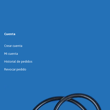
Cuenta
Crear cuenta
Mi cuenta
Historial de pedidos
Revocar pedido