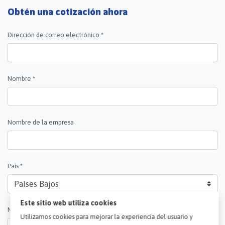
Obtén una cotización ahora
Dirección de correo electrónico *
Nombre *
Nombre de la empresa
País *
Este sitio web utiliza cookies
Utilizamos cookies para mejorar la experiencia del usuario y
Número de teléfono
mostrar anuncios personalizados. Elija qué cookies nos permite