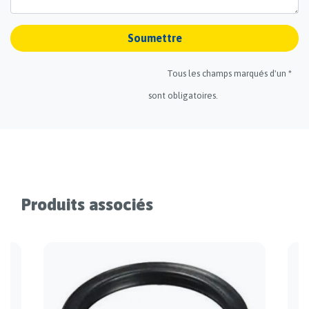
Soumettre
Tous les champs marqués d'un *
sont obligatoires.
Produits associés