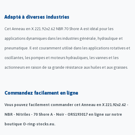
Adapté à diverses industries
Cet Anneau en X 221.92x2.62 NBR 70 Shore A est idéal pour les
applications dynamiques dans les industries générale, hydraulique et
pneumatique. Il est couramment utilisé dans les applications rotatives et
oscillantes, les pompes et moteurs hydrauliques, les vannes et les
actionneurs en raison de sa grande résistance aux huiles et aux graisses.
Commandez facilement en ligne
Vous pouvez facilement commander cet Anneau en X 221.92x2.62 -
NBR - Nitriles - 70 Shore A - Noir - ORS193017 en ligne sur notre
boutique O-ring-stocks.eu.