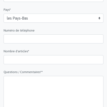
Pays*
Numéro de téléphone
Nombre d'articles*
Questions / Commentaires**