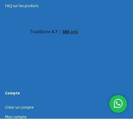
FAQ sur les produits
Compte
Créer un compte
Mon compte
Historique des commandes