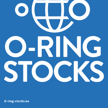
O-ring-stocks.eu