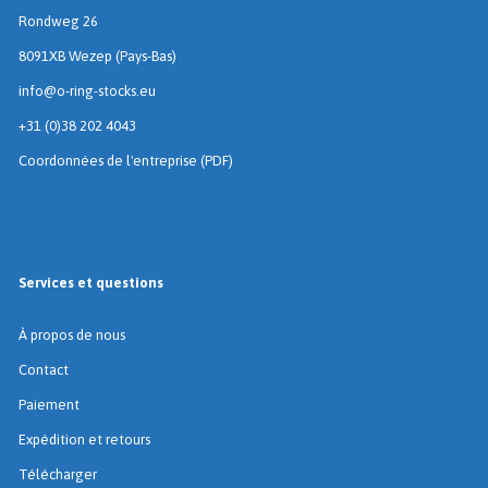
Rondweg 26
8091XB Wezep (Pays-Bas)
info@o-ring-stocks.eu
+31 (0)38 202 4043
Coordonnées de l'entreprise (PDF)
Services et questions
À propos de nous
Contact
Paiement
Expédition et retours
Télécharger