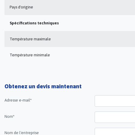
Pays d'origine
Spécifications techniques
Température maximale
Température minimale
Obtenez un devis maintenant
Adresse e-mail*
Nom*
Nom de l'entreprise