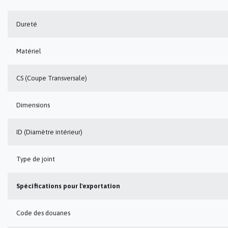
Dureté
Matériel
CS (Coupe Transversale)
Dimensions
ID (Diamètre intérieur)
Type de joint
Spécifications pour l'exportation
Code des douanes