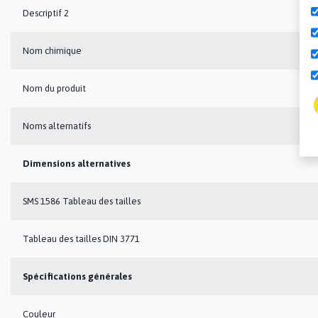
Descriptif 2
Nom chimique
Nom du produit
Noms alternatifs
Dimensions alternatives
SMS 1586 Tableau des tailles
Tableau des tailles DIN 3771
Spécifications générales
Couleur