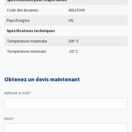
Code des douanes
40169300
Pays d'origine
VN
Spécifications techniques
Température maximale
205 ºC
Température minimale
-20 ºC
Obtenez un devis maintenant
Adresse e-mail*
Nom*