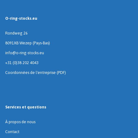
O-ring-stocks.eu
Rondweg 26
8091XB Wezep (Pays-Bas)
info@o-ring-stocks.eu
+31 (0)38 202 4043
Coordonnées de l'entreprise (PDF)
Services et questions
À propos de nous
Contact