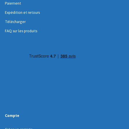
Paiement
Expédition et retours
Télécharger
FAQ sur les produits
Compte