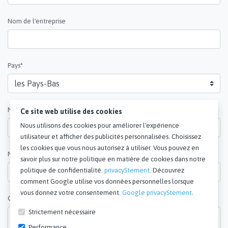
Nom de l'entreprise
Pays*
Numéro de téléphone
Ce site web utilise des cookies
Nous utilisons des cookies pour améliorer l'expérience
utilisateur et afficher des publicités personnalisées. Choisissez
les cookies que vous nous autorisez à utiliser. Vous pouvez en
Nombre d'articles*
savoir plus sur notre politique en matière de cookies dans notre
politique de confidentialité.
privacyStement
. Découvrez
comment Google utilise vos données personnelles lorsque
vous donnez votre consentement.
Google privacyStement
.
Questions / Commentaires**
Strictement nécessaire
Performance