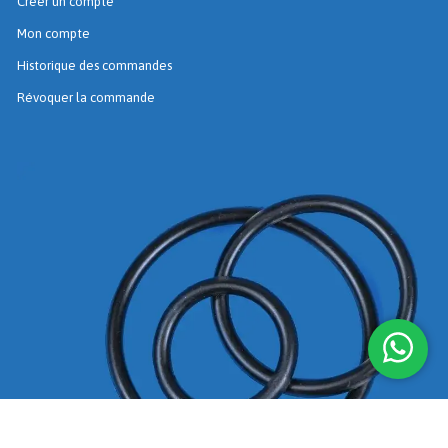
Créer un compte
Mon compte
Historique des commandes
Révoquer la commande