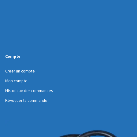
Compte
Créer un compte
Mon compte
Historique des commandes
Révoquer la commande