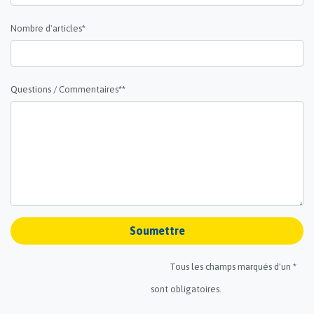
Nombre d'articles*
Questions / Commentaires**
Soumettre
Tous les champs marqués d'un *
sont obligatoires.