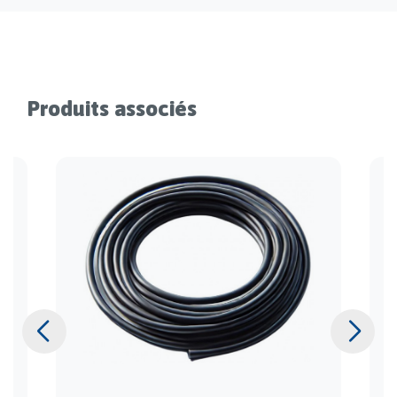
Produits associés