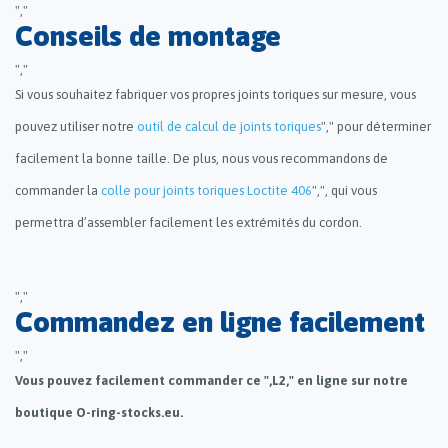
","
Conseils de montage
","
Si vous souhaitez fabriquer vos propres joints toriques sur mesure, vous
pouvez utiliser notre
outil de calcul de joints toriques
"," pour déterminer
facilement la bonne taille. De plus, nous vous recommandons de
commander la
colle pour joints toriques Loctite 406
",", qui vous
permettra d’assembler facilement les extrémités du cordon.
","
Commandez en ligne facilement
","
Vous pouvez facilement commander ce ",L2," en ligne sur notre
boutique O-ring-stocks.eu.