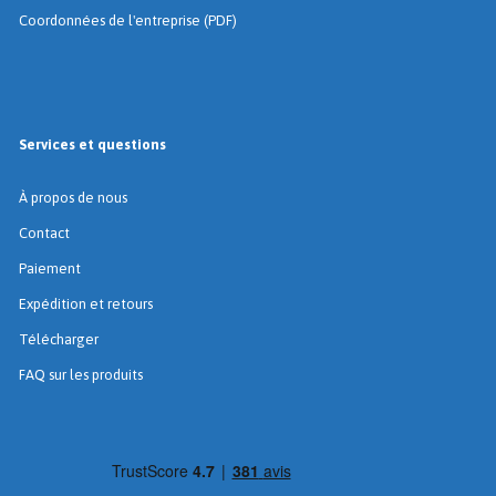
Coordonnées de l'entreprise (PDF)
Services et questions
À propos de nous
Contact
Paiement
Expédition et retours
Télécharger
FAQ sur les produits