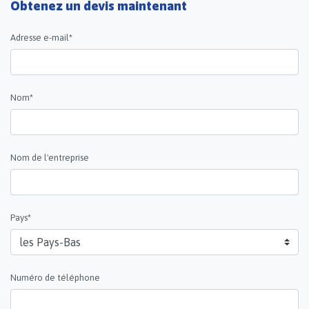
Obtenez un devis maintenant
Adresse e-mail*
Nom*
Nom de l'entreprise
Pays*
Numéro de téléphone