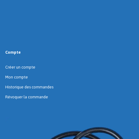
Compte
Créer un compte
Mon compte
Historique des commandes
Révoquer la commande