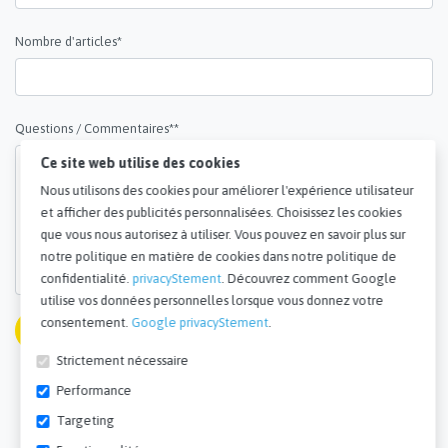
Nombre d'articles*
Questions / Commentaires**
Ce site web utilise des cookies
Nous utilisons des cookies pour améliorer l'expérience utilisateur
et afficher des publicités personnalisées. Choisissez les cookies
que vous nous autorisez à utiliser. Vous pouvez en savoir plus sur
notre politique en matière de cookies dans notre politique de
confidentialité.
privacyStement
. Découvrez comment Google
utilise vos données personnelles lorsque vous donnez votre
consentement.
Google privacyStement
.
Soumettre
Strictement nécessaire
Tous les champs marqués d'un *
Performance
sont obligatoires.
Targeting