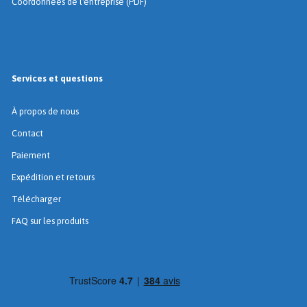
Coordonnées de l'entreprise (PDF)
Services et questions
À propos de nous
Contact
Paiement
Expédition et retours
Télécharger
FAQ sur les produits