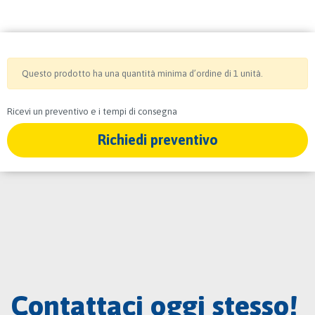
Questo prodotto ha una quantità minima d’ordine di 1 unità.
Ricevi un preventivo e i tempi di consegna
Richiedi preventivo
Contattaci oggi stesso!