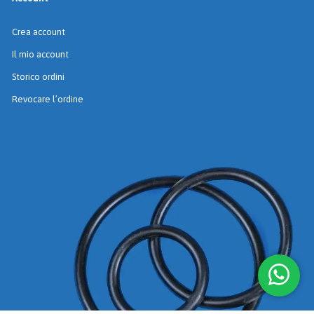
Crea account
Il mio account
Storico ordini
Revocare l’ordine