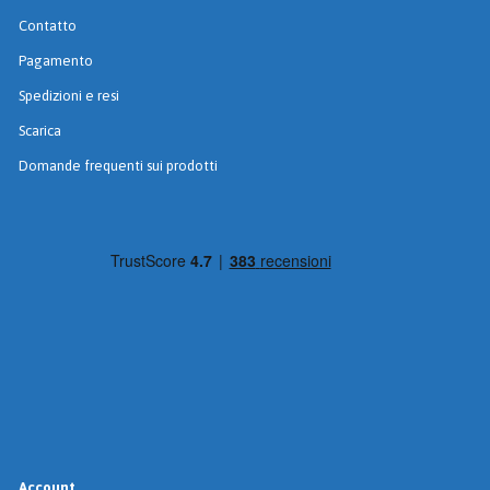
Contatto
Pagamento
Spedizioni e resi
Scarica
Domande frequenti sui prodotti
Account