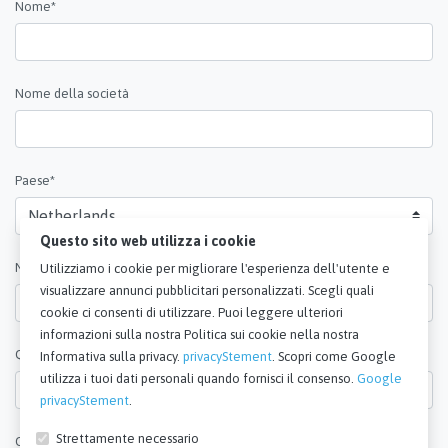
Nome*
Nome della società
Paese*
Questo sito web utilizza i cookie
Numero di telefono
Utilizziamo i cookie per migliorare l'esperienza dell'utente e
visualizzare annunci pubblicitari personalizzati. Scegli quali
cookie ci consenti di utilizzare. Puoi leggere ulteriori
informazioni sulla nostra Politica sui cookie nella nostra
Quantità*
Informativa sulla privacy.
privacyStement
. Scopri come Google
utilizza i tuoi dati personali quando fornisci il consenso.
Google
privacyStement
.
Strettamente necessario
Osservazioni*