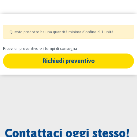
Questo prodotto ha una quantità minima d’ordine di 1 unità.
Ricevi un preventivo e i tempi di consegna
Richiedi preventivo
Contattaci oggi stesso!