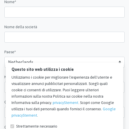
Nome*
Nome della società
Paese*
Questo sito web utilizza i cookie
Numero di telefono
Utilizziamo i cookie per migliorare l'esperienza dell'utente e
visualizzare annunci pubblicitari personalizzati. Scegli quali
cookie ci consenti di utilizzare. Puoi leggere ulteriori
informazioni sulla nostra Politica sui cookie nella nostra
Quantità*
Informativa sulla privacy.
privacyStement
. Scopri come Google
utilizza i tuoi dati personali quando fornisci il consenso.
Google
privacyStement
.
Strettamente necessario
Osservazioni*