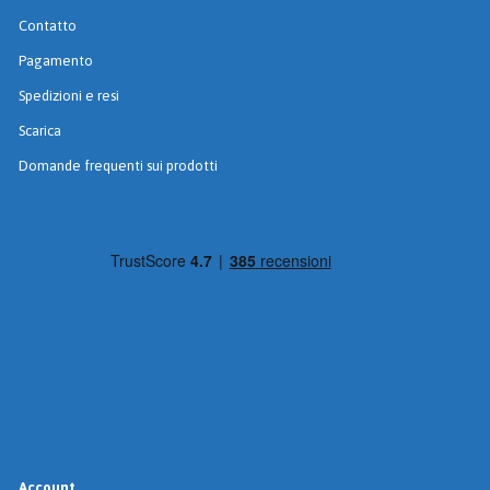
Contatto
Pagamento
Spedizioni e resi
Scarica
Domande frequenti sui prodotti
Account