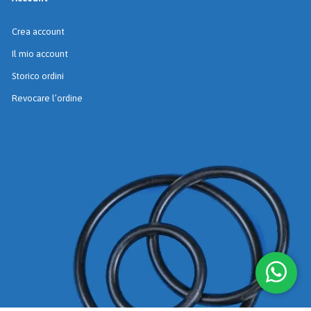
Crea account
Il mio account
Storico ordini
Revocare l’ordine