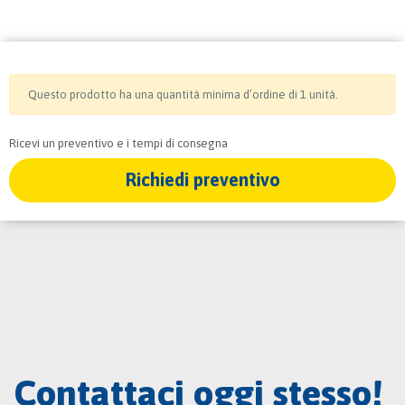
Questo prodotto ha una quantità minima d’ordine di 1 unità.
Ricevi un preventivo e i tempi di consegna
Richiedi preventivo
Contattaci oggi stesso!