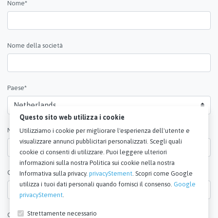
Nome*
Nome della società
Paese*
Questo sito web utilizza i cookie
Numero di telefono
Utilizziamo i cookie per migliorare l'esperienza dell'utente e
visualizzare annunci pubblicitari personalizzati. Scegli quali
cookie ci consenti di utilizzare. Puoi leggere ulteriori
informazioni sulla nostra Politica sui cookie nella nostra
Quantità*
Informativa sulla privacy.
privacyStement
. Scopri come Google
utilizza i tuoi dati personali quando fornisci il consenso.
Google
privacyStement
.
Strettamente necessario
Osservazioni*