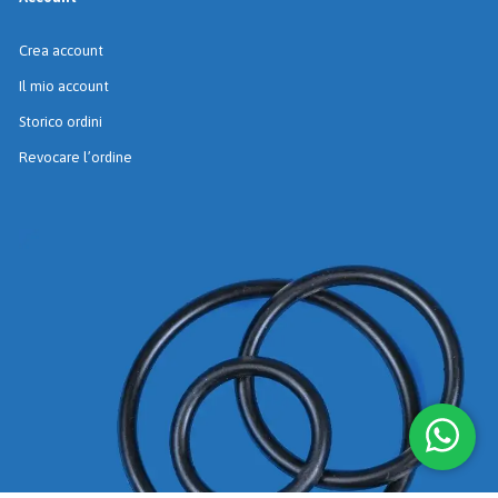
Crea account
Il mio account
Storico ordini
Revocare l’ordine