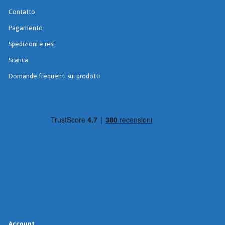
Contatto
Pagamento
Spedizioni e resi
Scarica
Domande frequenti sui prodotti
Account